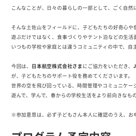
こんなことが、日々の暮らしの一部として、ごく自然
そんな土佐山をフィールドに、子どもたちの好奇心や
遊ぶだけではなく、食事づくりやテント泊などの生活
いつもの学校や家庭とは違うコミュニティの中で、自
今回は、
日本航空株式会社さま
にご協力をいただき、
が、子どもたちのサポート役を務めてくださいます。
世界の空を飛び回っている、時間管理やコミュニケー
遊んで、学んで、春からの学校生活をより前向きなも
※参加意思は、必ず子どもさん本人に確認のうえ、お