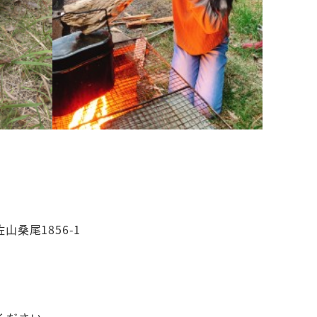
桑尾1856-1