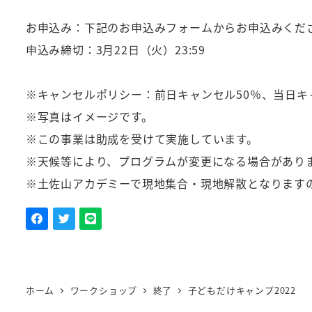
お申込み：下記のお申込みフォームからお申込みくだ
申込み締切：3月22日（火）23:59
※キャンセルポリシー：前日キャンセル50％、当日キ
※写真はイメージです。
※この事業は助成を受けて実施しています。
※天候等により、プログラムが変更になる場合があり
※土佐山アカデミーで現地集合・現地解散となります
ホーム
ワークショップ
終了
子どもだけキャンプ2022