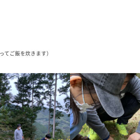
ってご飯を炊きます）