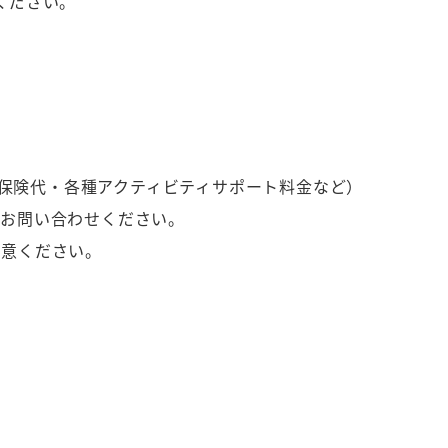
ください。
ント保険代・各種アクティビティサポート料金など）
にお問い合わせください。
用意ください。