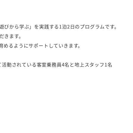
遊びから学ぶ」を実践する1泊2日のプログラムです。
だきます。
育めるようにサポートしていきます。
て活動されている客室乗務員4名と地上スタッフ1名