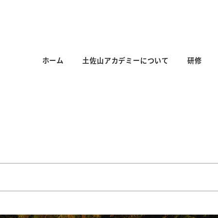
ホーム
土佐山アカデミーについて
研修