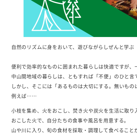
自然のリズムに身をおいて、遊びながらしぜんと学ぶ
便利で効率的なものに囲まれた暮らしは快適ですが、
中山間地域の暮らしは、ともすれば「不便」のひと言
しかし、そこには「あるものは大切にする。無いもの
例えば……
小枝を集め、火をおこし、焚き火や炭火を生活に取り
おこした火で、自分たちの食事や風呂を用意する。
山や川に入り、旬の食材を採取・調理して食べること