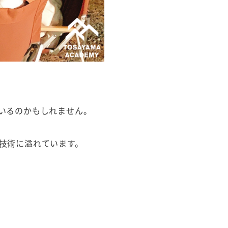
いるのかもしれません。
技術に溢れています。