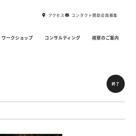
アクセス
コンタクト
賛助会員募集
ワークショップ
コンサルティング
視察のご案内
終了