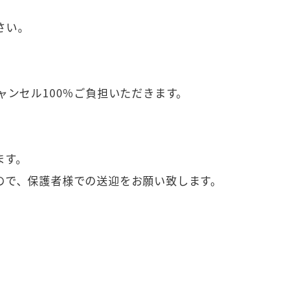
さい。
ャンセル100％ご負担いただきます。
ます。
ので、保護者様での送迎をお願い致します。