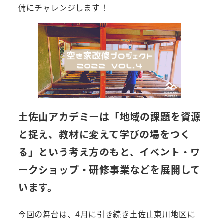
備にチャレンジします！
土佐山アカデミーは「地域の課題を資源
と捉え、教材に変えて学びの場をつく
る」という考え方のもと、イベント・ワ
ークショップ・研修事業などを展開して
います。
今回の舞台は、4月に引き続き土佐山東川地区に