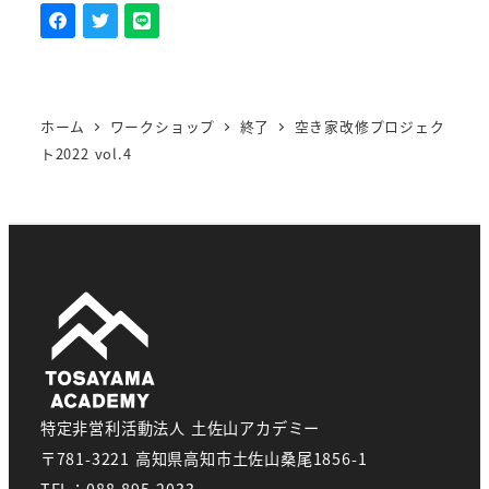
ホーム
ワークショップ
終了
空き家改修プロジェク
ト2022 vol.4
特定非営利活動法人 土佐山アカデミー
〒781-3221 高知県高知市土佐山桑尾1856-1