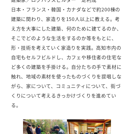
日本・フランス・韓国・カナダなどで約200棟の
建築に関わり、家造りを150人以上に教える。考
え方を大事にした建築、何のために建てるのか、
そこでどのような生活をするのか等をもとに、
形・技術を考えていく家造りを実践。高知市内の
自宅もセルフビルドし、カフェや移住者の住宅な
ど多くの建築を手掛ける。自分たちの手で素材に
触れ、地域の素材を使ったものづくりを提唱しな
がら、家について、コミュニティについて、街づ
くりについて考えるきっかけづくりを進めてい
る。