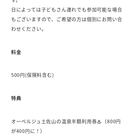
日によっては子どもさん連れでも参加可能な場合
もございますので、ご希望の方は個別にお問い合
わせください。
料金
500円(保険料含む)
特典
オーベルジュ土佐山の温泉半額利用券♨（800円
が400円に！）