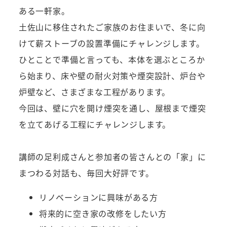
ある一軒家。
土佐山に移住されたご家族のお住まいで、冬に向
けて薪ストーブの設置準備にチャレンジします。
ひとことで準備と言っても、本体を選ぶところか
ら始まり、床や壁の耐火対策や煙突設計、炉台や
炉壁など、さまざまな工程があります。
今回は、壁に穴を開け煙突を通し、屋根まで煙突
を立てあげる工程にチャレンジします。
講師の足利成さんと参加者の皆さんとの「家」に
まつわる対話も、毎回大好評です。
リノベーションに興味がある方
将来的に空き家の改修をしたい方