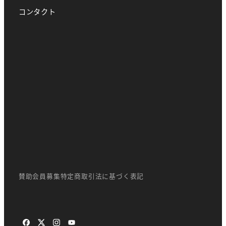
コンタクト
賛助会員募集
特定商取引法に基づく表記
facebook
X
instagram
youtube