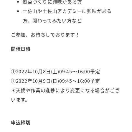
拠点づくりに興味がある方
土佐山や土佐山アカデミーに興味がある
方、関わってみたい方など
ご参加、お待ちしております！
開催日時
①2022年10月8日(土)09:45〜16:00予定
②2022年10月9日(日)09:45〜16:00予定
＊天候や作業の進捗により変更になる場合がござ
います。
申込締切