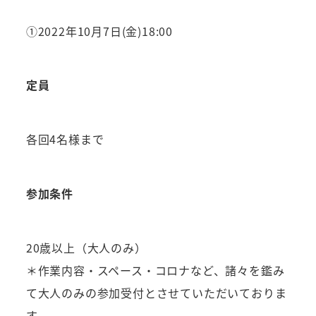
①2022年10月7日(金)18:00
定員
各回4名様まで
参加条件
20歳以上（大人のみ）
＊作業内容・スペース・コロナなど、諸々を鑑み
て大人のみの参加受付とさせていただいておりま
す。