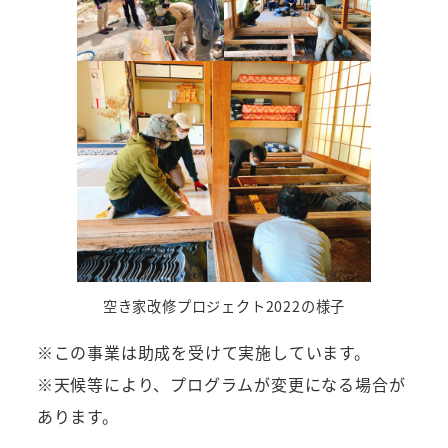
空き家改修プロジェクト2022の様子
※この事業は助成を受けて実施しています。
※天候等により、プログラムが変更になる場合が
あります。