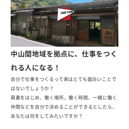
中山間地域を拠点に、仕事をつく
れる人になる！
自分で仕事をつくるって実はとても面白いことで
はないでしょうか？
肩書をはじめ、働く場所、働く時間、一緒に働く
仲間などを自分で決めることができるとしたら、
あなたは何をしてみたいですか？