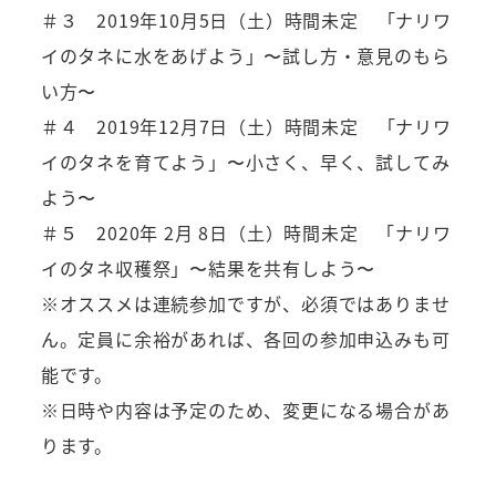
＃３ 2019年10月5日（土）時間未定 「ナリワ
イのタネに水をあげよう」〜試し方・意見のもら
い方〜
＃４ 2019年12月7日（土）時間未定 「ナリワ
イのタネを育てよう」〜小さく、早く、試してみ
よう〜
＃５ 2020年 2月 8日（土）時間未定 「ナリワ
イのタネ収穫祭」〜結果を共有しよう〜
※オススメは連続参加ですが、必須ではありませ
ん。定員に余裕があれば、各回の参加申込みも可
能です。
※日時や内容は予定のため、変更になる場合があ
ります。