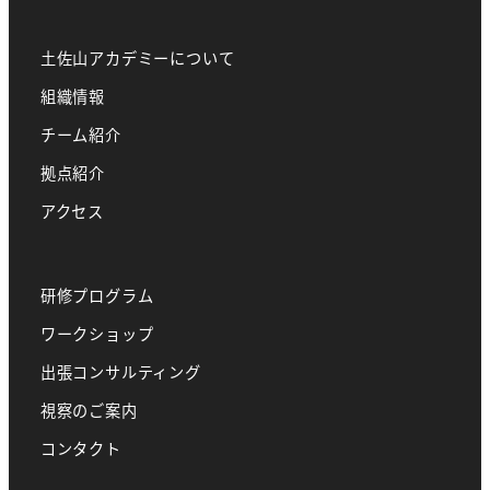
土佐山アカデミーについて
組織情報
チーム紹介
拠点紹介
アクセス
研修プログラム
ワークショップ
出張コンサルティング
視察のご案内
コンタクト