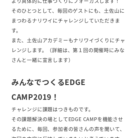
より具体的に仕事づくりにフォーカスします！
そのひとつとして、毎回のゲストにも、土佐山に
まつわるナリワイにチャレンジしていただきま
す。
また、土佐山アカデミーもナリワイづくりにチャ
レンジします。（詳細は、第１回の開催時にみな
さんと一緒に宣言します）
みんなでつくるEDGE
CAMP2019！
チャレンジに課題はつきものです。
その課題解決の場としてEDGE CAMPを機能させ
るために、毎回、参加者の皆さんの声を聞いて、