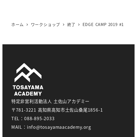
ホーム
ワークショップ
終了
EDGE CAMP 2019 #1
特定非営利活動法人 土佐山アカデミー
〒781-3221 高知県高知市土佐山桑尾1856-1
TEL：088-895-2033
MAIL：info@tosayamaacademy.org