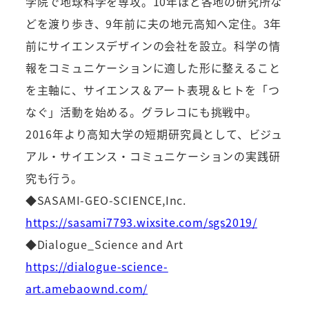
学院で地球科学を専攻。10年ほど各地の研究所な
どを渡り歩き、9年前に夫の地元高知へ定住。3年
前にサイエンスデザインの会社を設立。科学の情
報をコミュニケーションに適した形に整えること
を主軸に、サイエンス＆アート表現＆ヒトを「つ
なぐ」活動を始める。グラレコにも挑戦中。
2016年より高知大学の短期研究員として、ビジュ
アル・サイエンス・コミュニケーションの実践研
究も行う。
◆SASAMI-GEO-SCIENCE,Inc.
https://sasami7793.wixsite.com/sgs2019/
◆Dialogue_Science and Art
https://dialogue-science-
art.amebaownd.com/