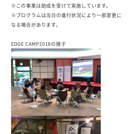
※この事業は助成を受けて実施しています。
※プログラムは当日の進行状況により一部変更に
なる場合があります。
EDGE CAMP2018の様子