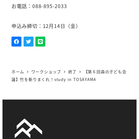
お電話：088-895-2033
申込み締切：12月14日（金）
ホーム
ワークショップ
終了
【第６回森の子ども会
議】竹を斬りまくれ！study in TOSAYAMA