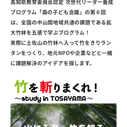
高知県教育委員会認定 次世代リーダー養成
プログラム「森の子ども会議」の第６回
は、全国の中山間地域共通の課題である拡
大竹林を五感で学ぶプログラム！
実際に土佐山の竹林へ入って竹をきりラン
タンをつくり、地元NPOや企業などと一緒
に課題解決のアイデアを探します。