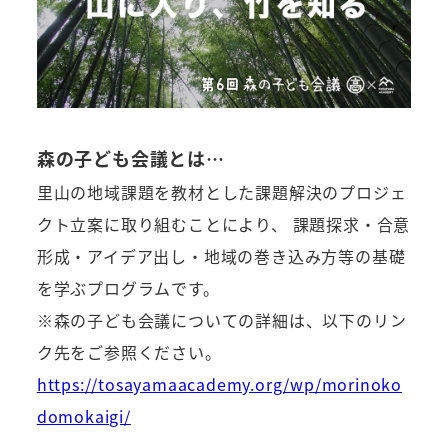
森の子ども会議とは…
里山の地域課題を教材とした課題解決のプロジェ
クト立案に取り組むことにより、 課題探求・合意
形成・アイデア出し・地域の巻き込み方等の基礎
を学ぶプログラムです。
※森の子ども会議についての詳細は、以下のリン
ク先をご参照ください。
https://tosayamaacademy.org/wp/morinoko
domokaigi/