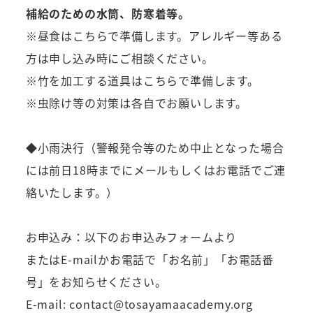
補給のための水筒、防寒着等。
※昼食はこちらで準備します。アレルギー等ある
方は申し込み時にご相談ください。
※竹を加工する道具はこちらで準備します。
※虫除け等の対策は各自でお願いします。
◆小雨決行（警報発令等のため中止となった場合
には前日18時までにメールもしくはお電話でご連
絡いたします。）
お申込み：以下のお申込みフォームより
またはE-mailかお電話で「お名前」「お電話番
号」をお知らせください。
E-mail: contact@tosayamaacademy.org