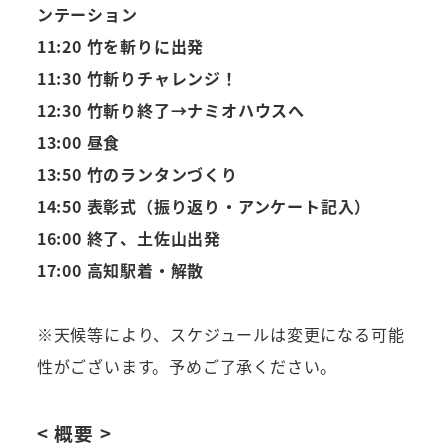
ンテーション
11:20 竹を斬りに出発
11:30 竹斬りチャレンジ！
12:30 竹斬り終了→ナミオハウスへ
13:00 昼食
13:50 竹のランタンづくり
14:50 表彰式（振り返り・アンケート記入）
16:00 終了、土佐山出発
17:00 高知駅着・解散
※天候等により、スケジュールは変更になる可能
性がございます。予めご了承ください。
< 概要 >