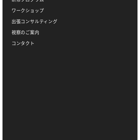
ワークショップ
出張コンサルティング
視察のご案内
コンタクト