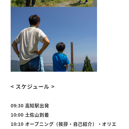
< スケジュール >
09:30 高知駅出発
10:00 土佐山到着
10:10 オープニング（挨拶・自己紹介）・オリエ